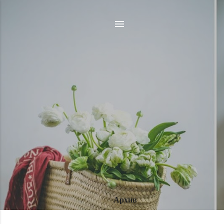
Архив