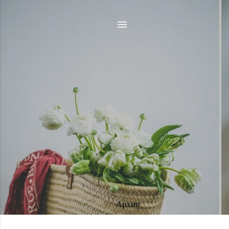
Архив