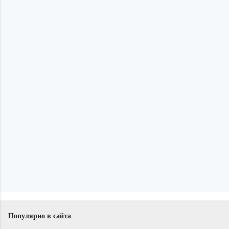
Популярно в сайта