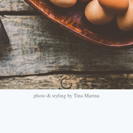
photo & styling by Tina Marina