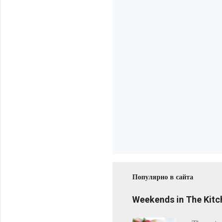
Популярно в сайта
Weekends in The Kitc