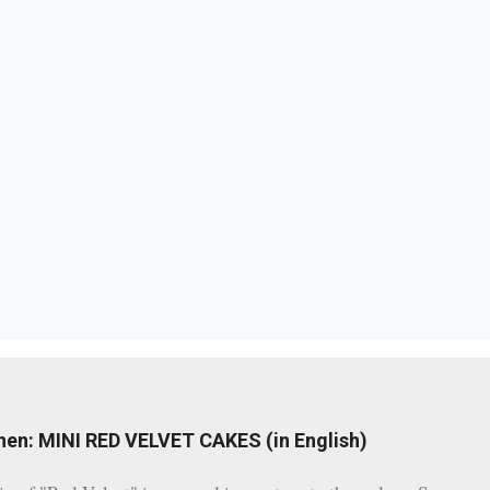
hen: MINI RED VELVET CAKES (in English)