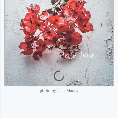
photo by
Tina Marina