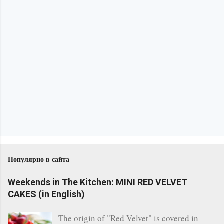
Популярно в сайта
Weekends in The Kitchen: MINI RED VELVET
CAKES (in English)
The origin of "Red Velvet" is covered in