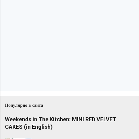
Популярно в сайта
Weekends in The Kitchen: MINI RED VELVET
CAKES (in English)