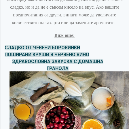
сладко, но и да не е съвсем кисело на вкус. Ако вашите
предпочитания са други, винаги може да увеличите
количеството на захарта или да замените ароматите.
Виж още:
СЛАДКО ОТ ЧЕВЕНИ БОРОВИНКИ
ПОШИРАНИ КРУШИ В ЧЕРВЕНО ВИНО
ЗДРАВОСЛОВНА ЗАКУСКА С ДОМАШНА
ГРАНОЛА